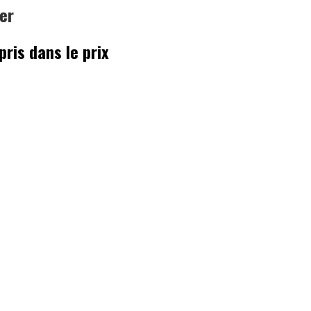
der
pris dans le prix