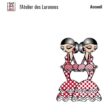
l'Atelier des Luronnes
Accueil
Sk