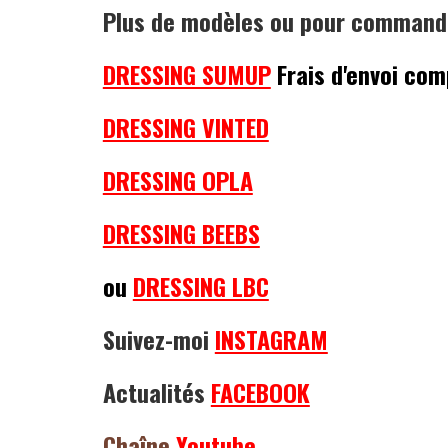
Plus de modèles ou pour comman
DRESSING SUMUP
Frais d'envoi com
DRESSING VINTED
DRESSING OPLA
DRESSING BEEBS
ou
DRESSING LBC
Suivez-moi
INSTAGRAM
Actualités
FACEBOOK
Chaîne
Youtube