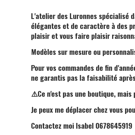
L'atelier des Luronnes spécialisé
élégantes et de caractère
à des pr
plaisir et vous
faire plaisir raison
Modèles sur mesure ou personnali
Pour vos commandes de fin d'année
ne garantis pas la faisabilité apr
⚠️Ce n'est pas une boutique, mais 
Je peux me déplacer chez vous pou
Contactez moi Isabel 0678645919