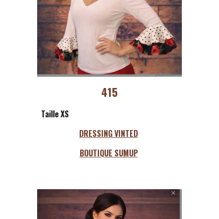
415
Taille XS
DRESSING VINTED
BOUTIQUE SUMUP