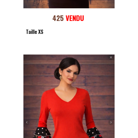
425
VENDU
Taille XS