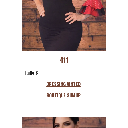
411
Taille S
DRESSING VINTED
BOUTIQUE SUMUP