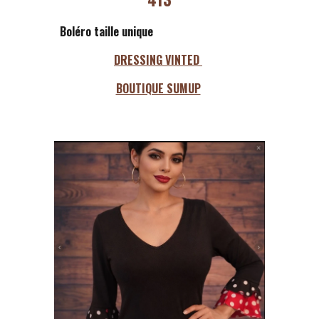
Boléro taille unique
DRESSING VINTED
BOUTIQUE SUMUP