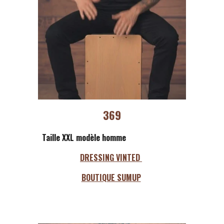
369
Taille XXL modèle homme
DRESSING VINTED
BOUTIQUE SUMUP