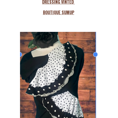
DRESSING VINTED
BOUTIQUE SUMUP