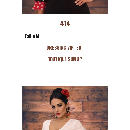
414
Taille M
DRESSING VINTED
BOUTIQUE SUMUP