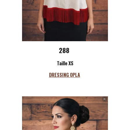
288
Taille XS
DRESSING OPLA