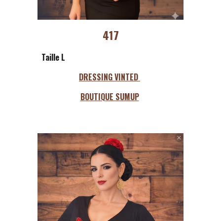
417
Taille L
DRESSING VINTED
BOUTIQUE SUMUP