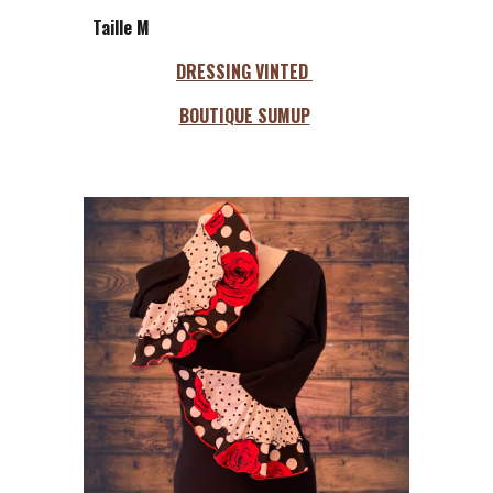
Taille M
DRESSING VINTED
BOUTIQUE SUMUP