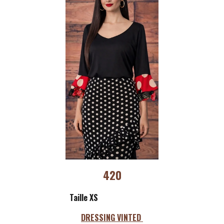
420
Taille XS
DRESSING VINTED