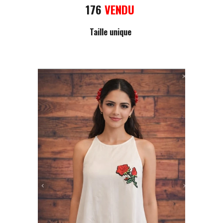
176
VENDU
Taille unique