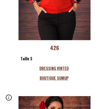
426
Taille S
DRESSING VINTED
BOUTIQUE SUMUP