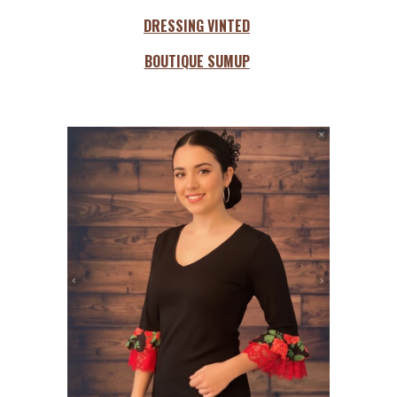
DRESSING VINTED
BOUTIQUE SUMUP