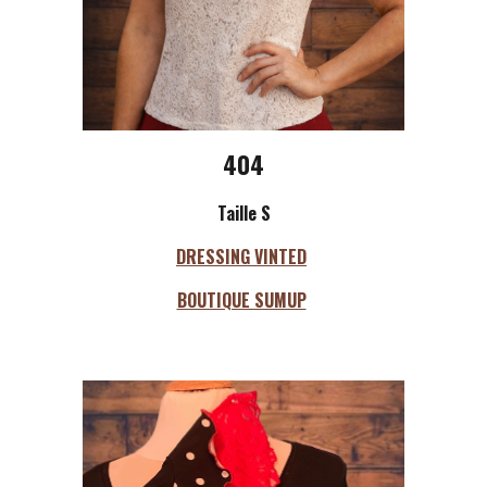
404
Taille S
DRESSING VINTED
BOUTIQUE SUMUP